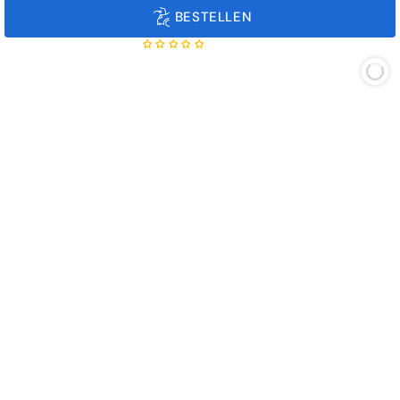
prijs
BESTELLEN