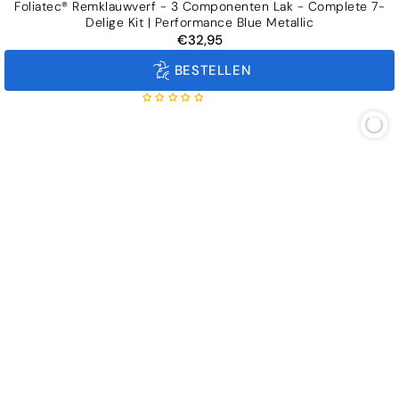
Foliatec® Remklauwverf - 3 Componenten Lak - Complete 7-
Delige Kit | Performance Blue Metallic
€32,95
Normale
prijs
BESTELLEN