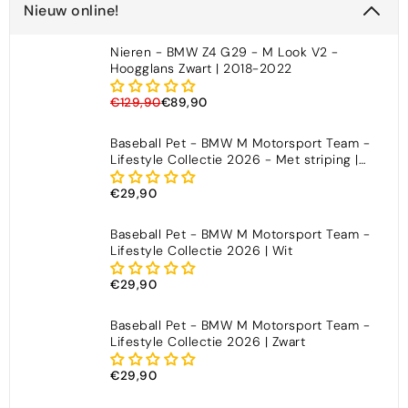
Nieuw online!
Nieren - BMW Z4 G29 - M Look V2 -
Hoogglans Zwart | 2018-2022
€129,90
€89,90
Baseball Pet - BMW M Motorsport Team -
Lifestyle Collectie 2026 - Met striping |
Zwart
€29,90
Baseball Pet - BMW M Motorsport Team -
Lifestyle Collectie 2026 | Wit
€29,90
Baseball Pet - BMW M Motorsport Team -
Lifestyle Collectie 2026 | Zwart
€29,90