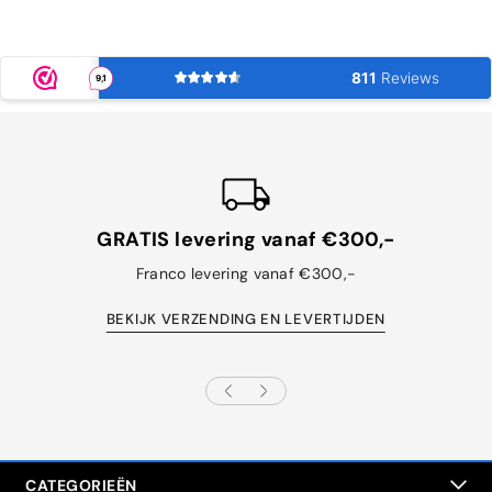
GRATIS levering vanaf €300,-
Franco levering vanaf €300,-
BEKIJK VERZENDING EN LEVERTIJDEN
CATEGORIEËN