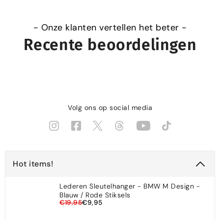
- Onze klanten vertellen het beter -
Recente beoordelingen
Volg ons op social media
Hot items!
Lederen Sleutelhanger - BMW M Design -
Blauw / Rode Stiksels
€19,95
€9,95