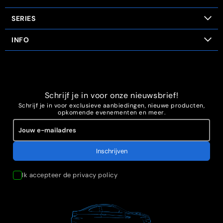
SERIES
INFO
Schrijf je in voor onze nieuwsbrief!
Schrijf je in voor exclusieve aanbiedingen, nieuwe producten,
opkomende evenementen en meer.
Ik accepteer de
privacy policy